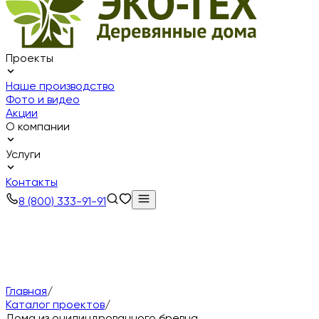
Проекты
Наше производство
Фото и видео
Акции
О компании
Услуги
Контакты
8 (800) 333-91-91
Главная
/
Каталог проектов
/
Как 