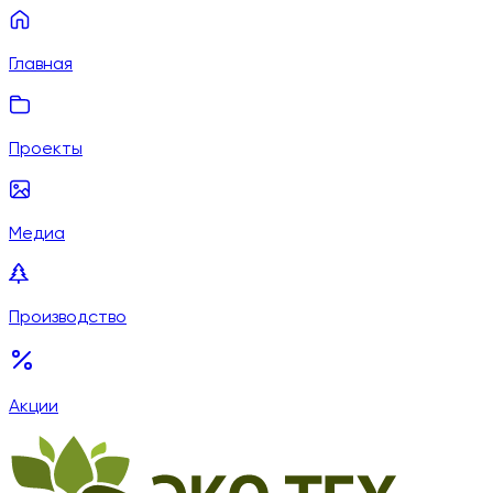
Главная
Проекты
Медиа
Производство
Акции