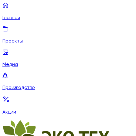
Главная
Проекты
Медиа
Производство
Акции